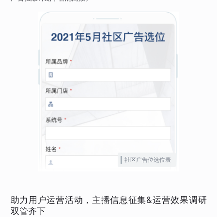
社区广告位选位表
助力用户运营活动，主播信息征集&运营效果调研
双管齐下