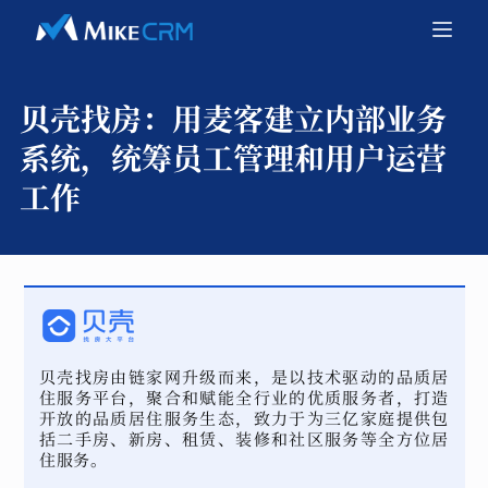
贝壳找房：
用麦客建立内部业务
系统，统筹员工管理和用户运营
工作
贝壳找房由链家网升级而来，是以技术驱动的品质居
住服务平台，聚合和赋能全行业的优质服务者，打造
开放的品质居住服务生态，致力于为三亿家庭提供包
括二手房、新房、租赁、装修和社区服务等全方位居
住服务。