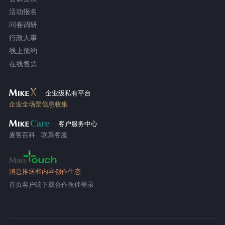
活动报名
问卷调研
行政人事
线上预约
在线售票
企业级私有平台
企业全场景信息收集
客户服务中心
麦客百科
联系客服
消息推送和内容创作生态
首页
客户端下载
合作伙伴登录