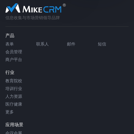
信息收集与市场营销领导品牌
产品
表单
联系人
邮件
短信
会员管理
商户平台
行业
教育院校
培训行业
人力资源
医疗健康
更多
应用场景
会议会展