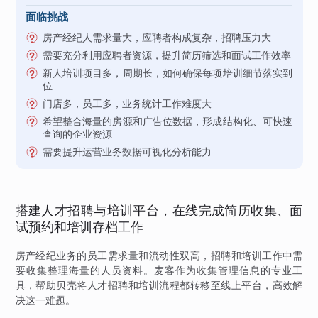
面临挑战
房产经纪人需求量大，应聘者构成复杂，招聘压力大
需要充分利用应聘者资源，提升简历筛选和面试工作效率
新人培训项目多，周期长，如何确保每项培训细节落实到
位
门店多，员工多，业务统计工作难度大
希望整合海量的房源和广告位数据，形成结构化、可快速
查询的企业资源
需要提升运营业务数据可视化分析能力
搭建人才招聘与培训平台，在线完成简历收集、面
试预约和培训存档工作
房产经纪业务的员工需求量和流动性双高，招聘和培训工作中需
要收集整理海量的人员资料。麦客作为收集管理信息的专业工
具，帮助贝壳将人才招聘和培训流程都转移至线上平台，高效解
决这一难题。