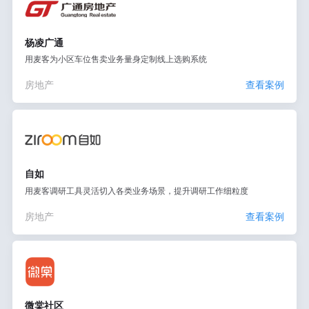
杨凌广通
用麦客为小区车位售卖业务量身定制线上选购系统
房地产
查看案例
自如
用麦客调研工具灵活切入各类业务场景，提升调研工作细粒度
房地产
查看案例
微棠社区