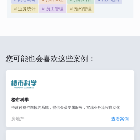
# 业务统计
# 员工管理
# 预约管理
您可能也会喜欢这些案例：
楼市科学
搭建付费咨询预约系统，提供会员专属服务，实现业务流程自动化
房地产
查看案例