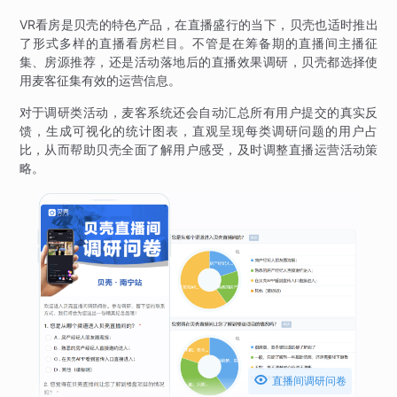
VR看房是贝壳的特色产品，在直播盛行的当下，贝壳也适时推出
了形式多样的直播看房栏目。不管是在筹备期的直播间主播征
集、房源推荐，还是活动落地后的直播效果调研，贝壳都选择使
用麦客征集有效的运营信息。
对于调研类活动，麦客系统还会自动汇总所有用户提交的真实反
馈，生成可视化的统计图表，直观呈现每类调研问题的用户占
比，从而帮助贝壳全面了解用户感受，及时调整直播运营活动策
略。

直播间调研问卷