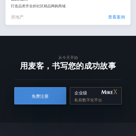
打造品类齐全的社区精品网购商城
房地产
查看案例
从今天开始
用麦客，书写您的成功故事
企业级
免费注册
私有数字化平台