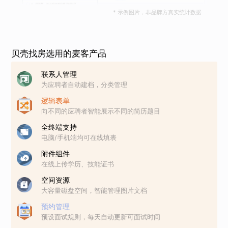
* 示例图片，非品牌方真实统计数据
贝壳找房选用的麦客产品
联系人管理
为应聘者自动建档，分类管理
逻辑表单
向不同的应聘者智能展示不同的简历题目
全终端支持
电脑/手机端均可在线填表
附件组件
在线上传学历、技能证书
空间资源
大容量磁盘空间，智能管理图片文档
预约管理
预设面试规则，每天自动更新可面试时间