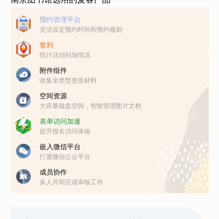
预约管理平台
灵活设定预约时间和预约规则
签到
统计活动到场情况
附件组件
收集全类型资质材料
空间资源
大容量磁盘空间，智能管理图片文档
表单访问加速
提升报名访问体验
嵌入微信平台
打通微信公众平台
成员协作
多人共同完成审核工作