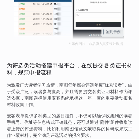
签到示例
* 示例图片，非品牌方真实统计数据
为评选类活动搭建申报平台，在线提交各类证书材
料，规范申报流程
为激发广大读者学习热情，南图每年都会评选年度“优秀读者”，由
于受众广泛，读者参与度高，并且需要提交各类证明材料作为评
选依据，南图选择使用麦客系统承担这一年一度的重要活动报名
材料收集工作。
麦客表单提供多种类型的题目组件，不仅可以确保收集到的读者
手机号、住址等信息格式正确规范，还可以通过“附件”组件收集读
者上传的评选资料，比如利用南图馆藏文献取得的科研成果或工
作业绩材料，完全满足评选活动的报名要求。