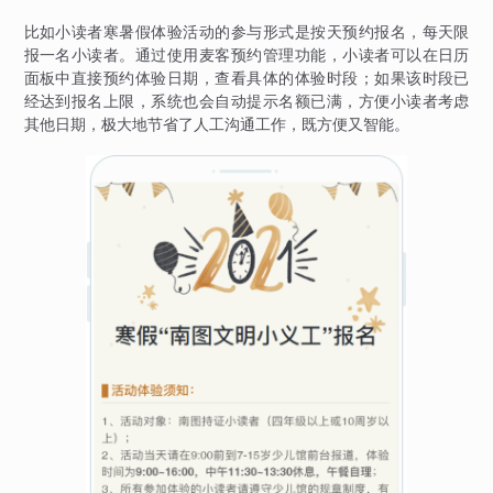
比如小读者寒暑假体验活动的参与形式是按天预约报名，每天限
报一名小读者。通过使用麦客预约管理功能，小读者可以在日历
面板中直接预约体验日期，查看具体的体验时段；如果该时段已
经达到报名上限，系统也会自动提示名额已满，方便小读者考虑
其他日期，极大地节省了人工沟通工作，既方便又智能。