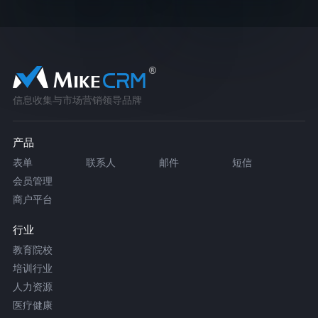
信息收集与市场营销领导品牌
产品
表单
联系人
邮件
短信
会员管理
商户平台
行业
教育院校
培训行业
人力资源
医疗健康