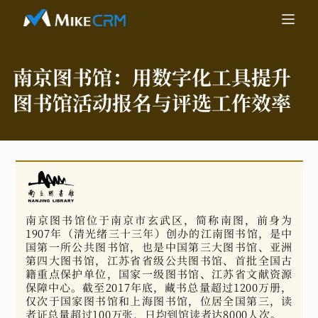
南京图书馆：
用数字化工具提升
图书馆活动报名与评选工作效率
南京图书馆位于南京市玄武区，简称南图，前身为
1907年（清光绪三十三年）创办的江南图书馆，是中
国第一所公共图书馆，也是中国第三大图书馆、亚洲
第四大图书馆，江苏省省级公共图书馆、首批全国古
籍重点保护单位，国家一级图书馆、江苏省文献资源
保障中心。截至2017年底，藏书总量超过1200万册，
仅次于国家图书馆和上海图书馆，位居全国第三，读
者证总量超过100万张，日均到馆读者达8000人次。