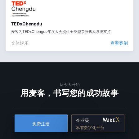
TEDxChengdu
麦客为TEDxChengdu年度大会提供全类型票务售卖系统支持
文体娱乐
查看案例
从今天开始
用麦客，书写您的成功故事
企业级
免费注册
私有数字化平台