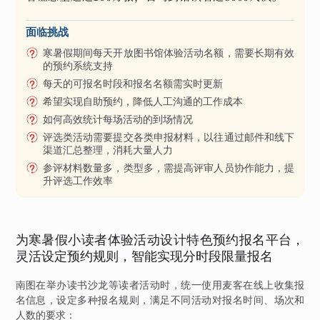
面临挑战
寒暑假期间每天开放图书馆体验活动名额，需要长期有效
的预约系统支持
每天的可报名时段和报名名额需实时更新
希望实现自助预约，降低人工沟通的工作成本
如何高效统计每场活动的到场情况
评选类活动需要提交各类申报材料，以往通过邮件和线下
渠道汇总整理，消耗大量人力
参评材料数量多，类型多，需提高评审人员协作能力，提
升评选工作效率
为寒暑假小读者体验活动设计特色预约报名平台，
灵活设定预约规则，智能实现分时段限量报名
南图在举办读书沙龙等读者活动时，统一使用麦客在线上收集报
名信息，设定多种报名规则，满足不同活动对报名时间、场次和
人数的要求：