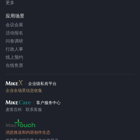
更多
应用场景
会议会展
活动报名
问卷调研
行政人事
线上预约
在线售票
企业级私有平台
企业全场景信息收集
客户服务中心
麦客百科
联系客服
消息推送和内容创作生态