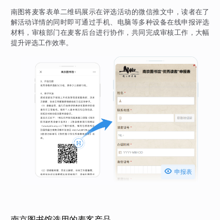
南图将麦客表单二维码展示在评选活动的微信推文中，读者在了
解活动详情的同时即可通过手机、电脑等多种设备在线申报评选
材料，审核部门在麦客后台进行协作，共同完成审核工作，大幅
提升评选工作效率。

申报表
南京图书馆选用的麦客产品