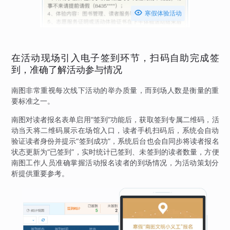

寒假体验活动
在活动现场引入电子签到环节，扫码自助完成签
到，准确了解活动参与情况
南图非常重视每次线下活动的举办质量，而到场人数是衡量的重
要标准之一。
南图对读者报名表单启用“签到”功能后，获取签到专属二维码，活
动当天将二维码展示在场馆入口，读者手机扫码后，系统会自动
验证读者身份并提示“签到成功”，系统后台也会自同步将读者报名
状态更新为“已签到”，实时统计已签到、未签到的读者数量，方便
南图工作人员准确掌握活动报名读者的到场情况，为活动策划分
析提供重要参考。