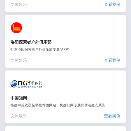
文体娱乐
查看案例
洛阳探索者户外俱乐部
打造洛阳探索者户外俱乐部专属“APP”
文体娱乐
查看案例
中国知网
搭建中英双语丛书推荐微网站，构建知网专属的读者生态系统
文体娱乐
查看案例