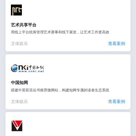
艺术共享平台
用线上平台统筹管理艺术赛事和线下展览，让艺术工作更高效
文体娱乐
查看案例
中国知网
搭建中英双语丛书推荐微网站，构建知网专属的读者生态系统
文体娱乐
查看案例