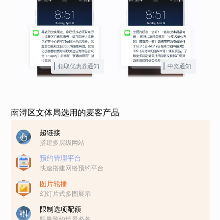
领取优惠券通知
中奖通知
南浔区文体局选用的麦客产品
超链接
搭建多层级网站
预约管理平台
快速搭建网络预约平台
图片轮播
幻灯片式多图展示
限制选项配额
限量预约场景必备