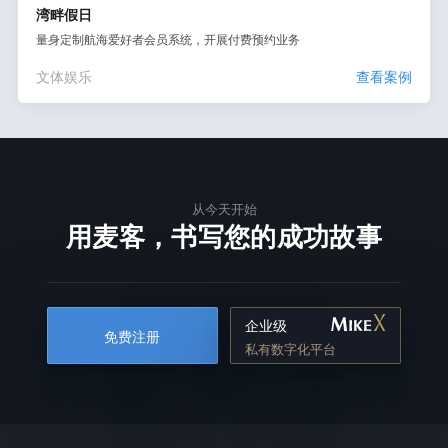
湾畔假日
量身定制航海爱好者会员系统，开展付费预约业务
文体娱乐
查看案例
从今天开始
用麦客，书写您的成功故事
企业级
免费注册
私有数字化平台