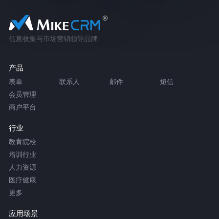
信息收集与市场营销领导品牌
产品
表单
联系人
邮件
短信
会员管理
商户平台
行业
教育院校
培训行业
人力资源
医疗健康
更多
应用场景