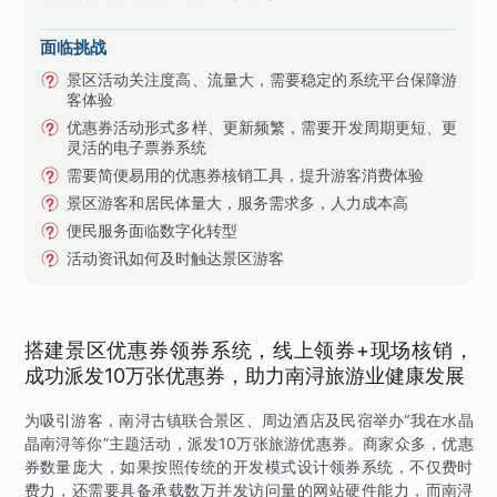
面临挑战
景区活动关注度高、流量大，需要稳定的系统平台保障游
客体验
优惠券活动形式多样、更新频繁，需要开发周期更短、更
灵活的电子票券系统
需要简便易用的优惠券核销工具，提升游客消费体验
景区游客和居民体量大，服务需求多，人力成本高
便民服务面临数字化转型
活动资讯如何及时触达景区游客
搭建景区优惠券领券系统，线上领券+现场核销，
成功派发10万张优惠券，助力南浔旅游业健康发展
为吸引游客，南浔古镇联合景区、周边酒店及民宿举办“我在水晶
晶南浔等你”主题活动，派发10万张旅游优惠券。商家众多，优惠
券数量庞大，如果按照传统的开发模式设计领券系统，不仅费时
费力，还需要具备承载数万并发访问量的网站硬件能力，而南浔