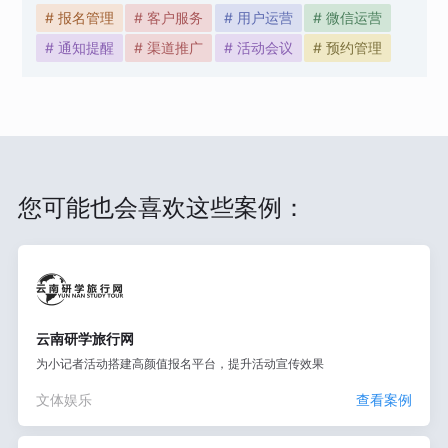
# 报名管理
# 客户服务
# 用户运营
# 微信运营
# 通知提醒
# 渠道推广
# 活动会议
# 预约管理
您可能也会喜欢这些案例：
云南研学旅行网
为小记者活动搭建高颜值报名平台，提升活动宣传效果
文体娱乐
查看案例