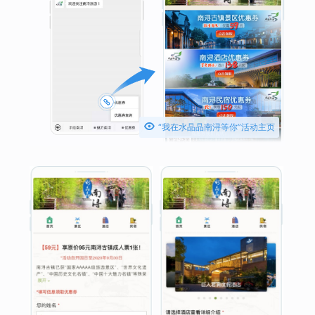

“我在水晶晶南浔等你”活动主页