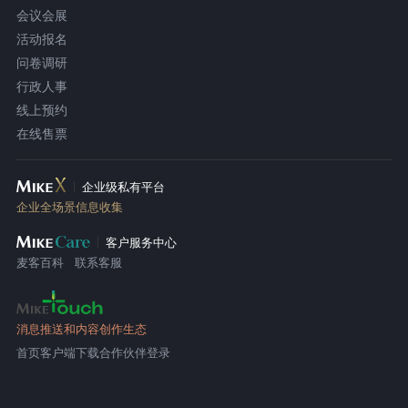
会议会展
活动报名
问卷调研
行政人事
线上预约
在线售票
企业级私有平台
企业全场景信息收集
客户服务中心
麦客百科
联系客服
消息推送和内容创作生态
首页
客户端下载
合作伙伴登录