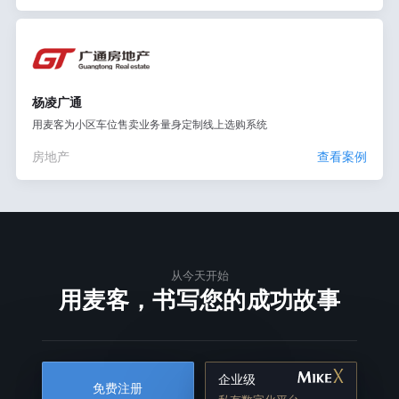
杨凌广通
用麦客为小区车位售卖业务量身定制线上选购系统
房地产
查看案例
从今天开始
用麦客，书写您的成功故事
企业级
免费注册