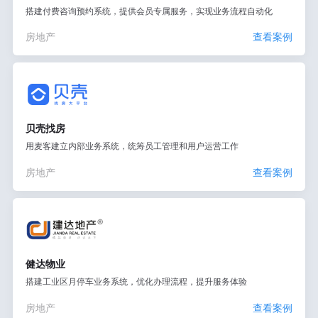
搭建付费咨询预约系统，提供会员专属服务，实现业务流程自动化
房地产
查看案例
贝壳找房
用麦客建立内部业务系统，统筹员工管理和用户运营工作
房地产
查看案例
健达物业
搭建工业区月停车业务系统，优化办理流程，提升服务体验
房地产
查看案例