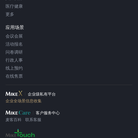
医疗健康
更多
应用场景
会议会展
活动报名
问卷调研
行政人事
线上预约
在线售票
企业级私有平台
企业全场景信息收集
客户服务中心
麦客百科
联系客服