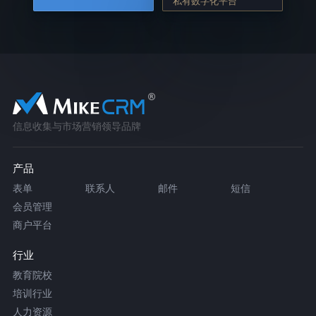
私有数字化平台
信息收集与市场营销领导品牌
产品
表单
联系人
邮件
短信
会员管理
商户平台
行业
教育院校
培训行业
人力资源