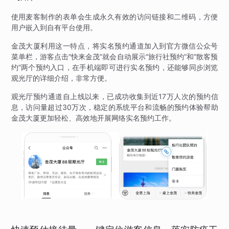
使用麦客制作的表单会生成永久有效的访问链接和二维码，方便
用户嵌入到自有平台使用。
金茂大厦利用这一特点，将实名预约通道加入到官方微信公众号
菜单栏，游客点击“快来金茂”就会自动展示“旅行社预约”和“散客预
约”两个预约入口，在手机端即可进行实名预约，还能够同步浏览
观光厅的详细介绍，非常方便。
观光厅预约通道自上线以来，已成功收集到近17万人次的预约信
息，访问量超过30万次，稳定的系统平台和流畅的预约体验帮助
金茂大厦更加轻松、高效地开展网络实名预约工作。