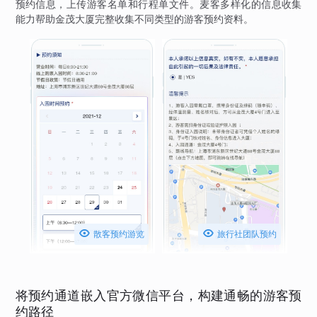
预约信息，上传游客名单和行程单文件。麦客多样化的信息收集
能力帮助金茂大厦完整收集不同类型的游客预约资料。


散客预约游览
旅行社团队预约
将预约通道嵌入官方微信平台，构建通畅的游客预
约路径