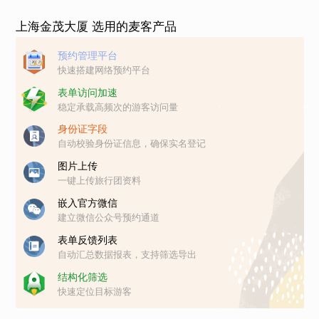
上海金茂大厦 选用的麦客产品
预约管理平台
快速搭建网络预约平台
表单访问加速
稳定承载高频次的游客访问量
身份证字段
自动校验身份证信息，确保实名登记
图片上传
一键上传旅行团资料
嵌入官方微信
建立微信公众号预约通道
表单反馈列表
自动汇总数据报表，支持筛选导出
结构化筛选
快速定位目标游客