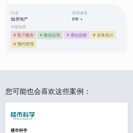
行业
使用麦客
房地产
6
年 +
关键场景
# 客户服务
# 微信运营
# 通知提醒
# 业务统计
# 预约管理
您可能也会喜欢这些案例：
楼市科学